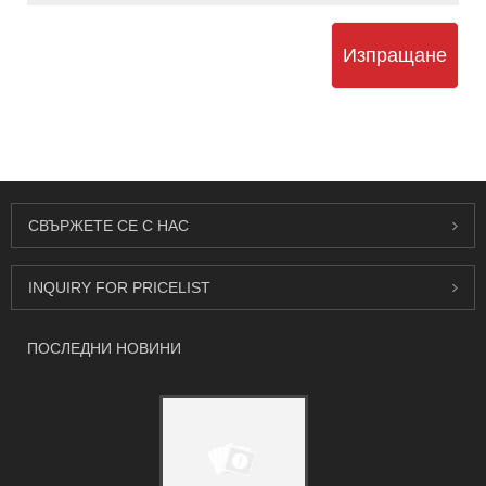
Изпращане
СВЪРЖЕТЕ СЕ С НАС
INQUIRY FOR PRICELIST
ПОСЛЕДНИ НОВИНИ