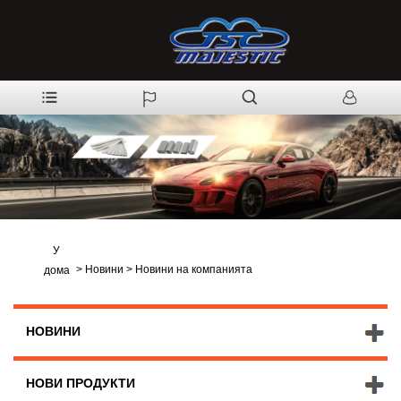
У
>
Новини
>
Новини на компанията
дома
НОВИНИ
НОВИ ПРОДУКТИ