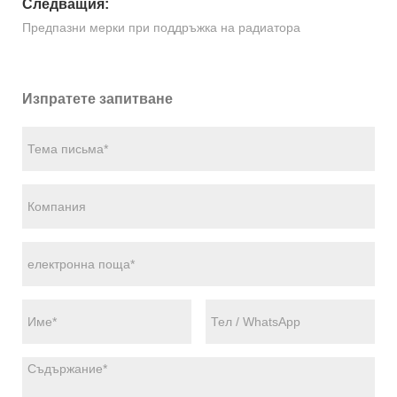
Следващия:
Предпазни мерки при поддръжка на радиатора
Изпратете запитване