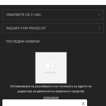
СВЪРЖЕТЕ СЕ С НАС
INQUIRY FOR PRICELIST
ПОСЛЕДНИ НОВИНИ
Оптимизиране на разсейването на топлината на ядрото на
радиатора на двигателя на превозното средство
2026/06/04
X