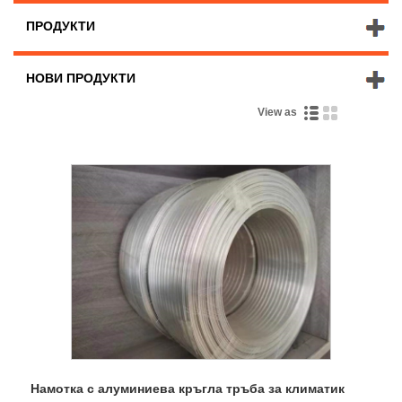
ПРОДУКТИ
НОВИ ПРОДУКТИ
View as
Намотка с алуминиева кръгла тръба за климатик