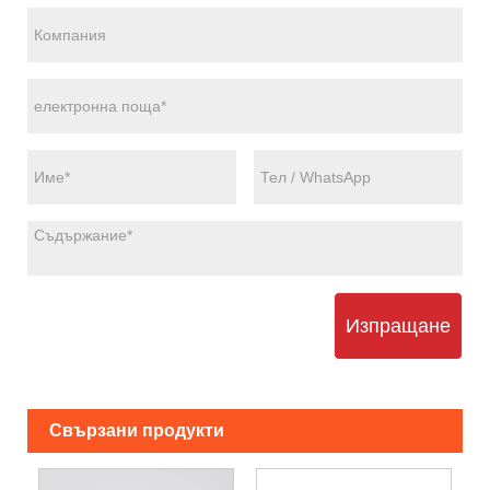
Изпращане
Свързани продукти