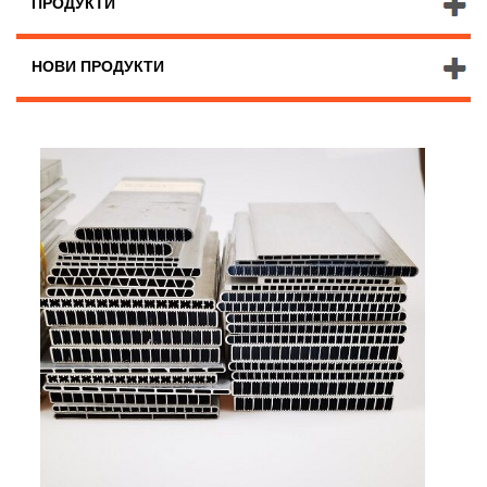
ПРОДУКТИ
НОВИ ПРОДУКТИ