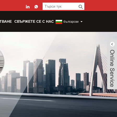
ТВАНЕ
СВЪРЖЕТЕ СЕ С НАС
български