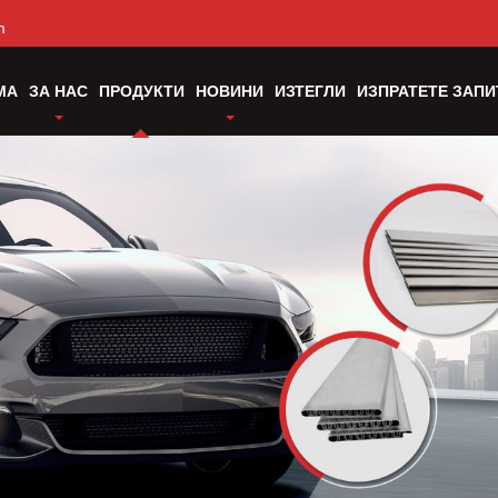
m
МА
ЗА НАС
ПРОДУКТИ
НОВИНИ
ИЗТЕГЛИ
ИЗПРАТЕТЕ ЗАПИ