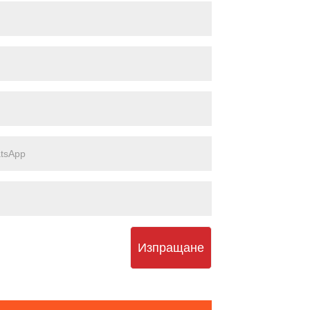
Изпращане